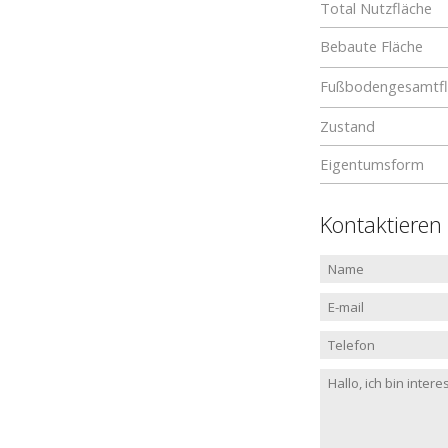
Total Nutzfläche
Bebaute Fläche
Fußbodengesamtfl
Zustand
Eigentumsform
Kontaktieren