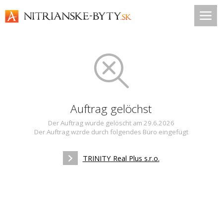
Auftrag gelöchst
Der Auftrag wurde gelöscht am 29.6.2026
Der Auftrag wzrde durch folgendes Büro eingefügt
TRINITY Real Plus s.r.o.