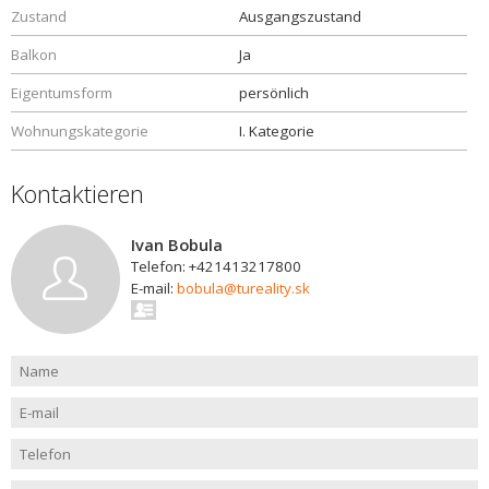
Zustand
Ausgangszustand
Balkon
Ja
Eigentumsform
persönlich
Wohnungskategorie
I. Kategorie
Kontaktieren
Ivan Bobula
Telefon: +421413217800
E-mail:
bobula@tureality.sk