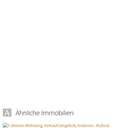
Ähnliche Immobilien