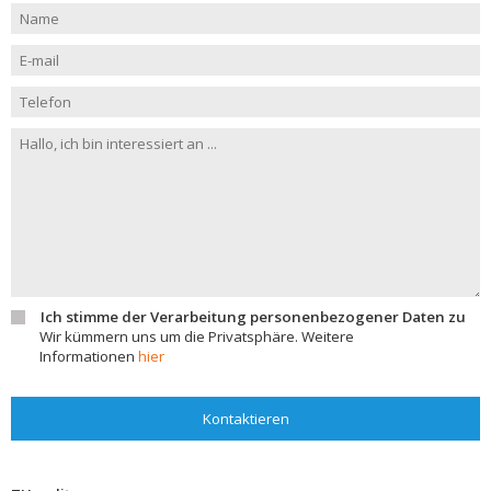
Ich stimme der Verarbeitung personenbezogener Daten zu
Wir kümmern uns um die Privatsphäre. Weitere
Informationen
hier
Kontaktieren