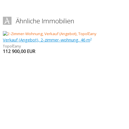
Ähnliche Immobilien
Verkauf (Angebot), 2-zimmer-wohnung, 46 m
2
Topoľčany
112 900,00
EUR