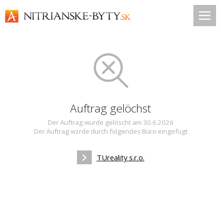
Auftrag gelöchst
Der Auftrag wurde gelöscht am 30.6.2026
Der Auftrag wzrde durch folgendes Büro eingefügt
TUreality s.r.o.