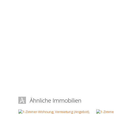
Ähnliche Immobilien