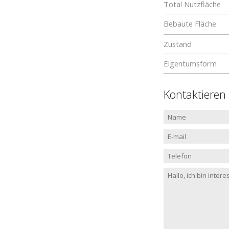
Total Nutzfläche
Bebaute Fläche
Zustand
Eigentumsform
Kontaktieren