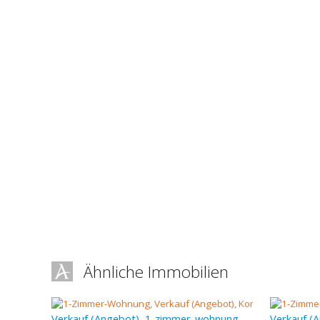
Ähnliche Immobilien
Verkauf (Angebot), 1-zimmer-wohnung, 47 m