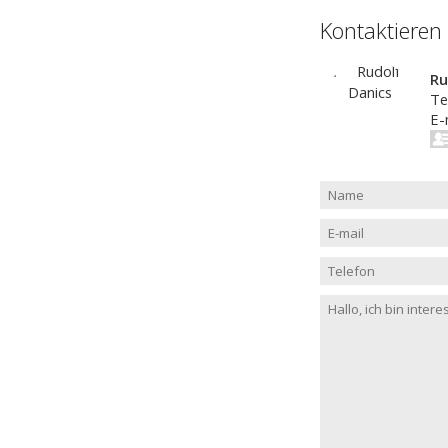
Kontaktieren
Ru
Te
E-