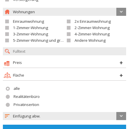
Wohnungen
Einraumwohnung
2x Einraumwohnung
1-Zimmer-Wohnung
2-Zimmer-Wohnung
3-Zimmer-Wohnung
4-Zimmer-Wohnung
5-Zimmer-Wohnung und größer
Andere Wohnung
Preis
Fläche
alle
Realitätenbüro
Privatinsertion
Einfügung abw.