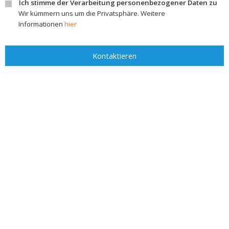
Ich stimme der Verarbeitung personenbezogener Daten zu
Wir kümmern uns um die Privatsphäre. Weitere
Informationen
hier
Kontaktieren