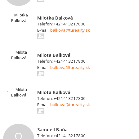
Milotka Balková
Telefon: +421413217800
E-mail:
balkova@tureality.sk
Milota Balková
Telefon: +421413217800
E-mail:
balkova@tureality.sk
Milota Balková
Telefon: +421413217800
E-mail:
balkova@tureality.sk
Samuell Baňa
Telefon: +421413217800