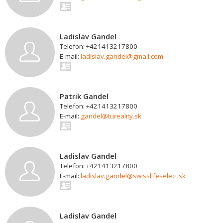
Ladislav Gandel
Telefon: +421413217800
E-mail:
ladislav.gandel@gmail.com
Patrik Gandel
Telefon: +421413217800
E-mail:
gandel@tureality.sk
Ladislav Gandel
Telefon: +421413217800
E-mail:
ladislav.gandel@swisslifeselect.sk
Ladislav Gandel