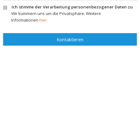
Ich stimme der Verarbeitung personenbezogener Daten zu
Wir kümmern uns um die Privatsphäre. Weitere
Informationen
hier
Kontaktieren