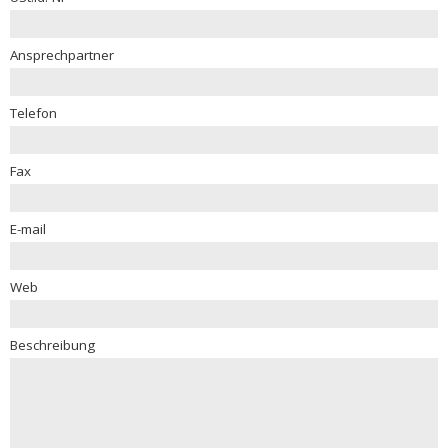
Ansprechpartner
Telefon
Fax
E-mail
Web
Beschreibung