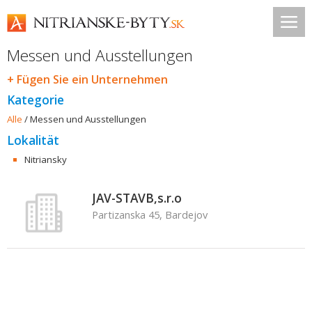
Messen und Ausstellungen
+ Fügen Sie ein Unternehmen
Kategorie
Alle
/
Messen und Ausstellungen
Lokalität
Nitriansky
JAV-STAVB,s.r.o
Partizanska 45, Bardejov