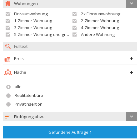
Wohnungen
Einraumwohnung
2x Einraumwohnung
1-Zimmer-Wohnung
2-Zimmer-Wohnung
3-Zimmer-Wohnung
4-Zimmer-Wohnung
5-Zimmer-Wohnung und größer
Andere Wohnung
Preis
Fläche
alle
Realitätenbüro
Privatinsertion
Einfügung abw.
Gefundene Aufträge
1