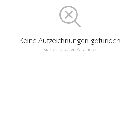
Keine Aufzeichnungen gefunden
Suche anpassen Parameter