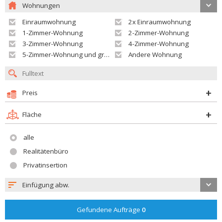
Wohnungen
Einraumwohnung
2x Einraumwohnung
1-Zimmer-Wohnung
2-Zimmer-Wohnung
3-Zimmer-Wohnung
4-Zimmer-Wohnung
5-Zimmer-Wohnung und größer
Andere Wohnung
Preis
Fläche
alle
Realitätenbüro
Privatinsertion
Einfügung abw.
Gefundene Aufträge
0