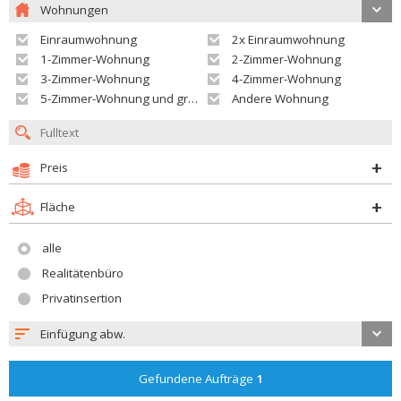
Wohnungen
Einraumwohnung
2x Einraumwohnung
1-Zimmer-Wohnung
2-Zimmer-Wohnung
3-Zimmer-Wohnung
4-Zimmer-Wohnung
5-Zimmer-Wohnung und größer
Andere Wohnung
Preis
Fläche
alle
Realitätenbüro
Privatinsertion
Einfügung abw.
Gefundene Aufträge
1