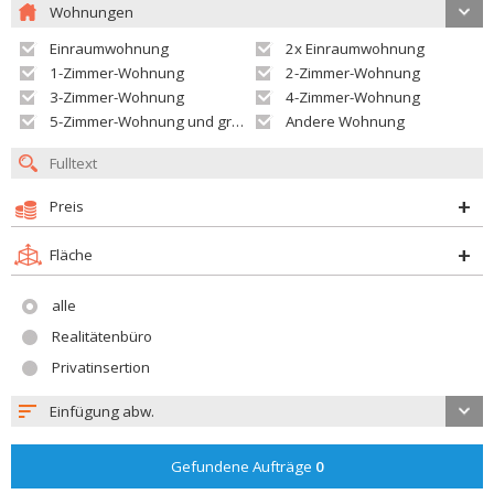
Wohnungen
Einraumwohnung
2x Einraumwohnung
1-Zimmer-Wohnung
2-Zimmer-Wohnung
3-Zimmer-Wohnung
4-Zimmer-Wohnung
5-Zimmer-Wohnung und größer
Andere Wohnung
Preis
Fläche
alle
Realitätenbüro
Privatinsertion
Einfügung abw.
Gefundene Aufträge
0