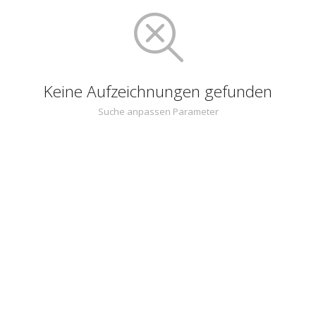
Keine Aufzeichnungen gefunden
Suche anpassen Parameter