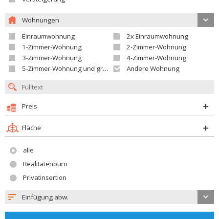
Wohnungen
Einraumwohnung
2x Einraumwohnung
1-Zimmer-Wohnung
2-Zimmer-Wohnung
3-Zimmer-Wohnung
4-Zimmer-Wohnung
5-Zimmer-Wohnung und größer
Andere Wohnung
Preis
Fläche
alle
Realitätenbüro
Privatinsertion
Einfügung abw.