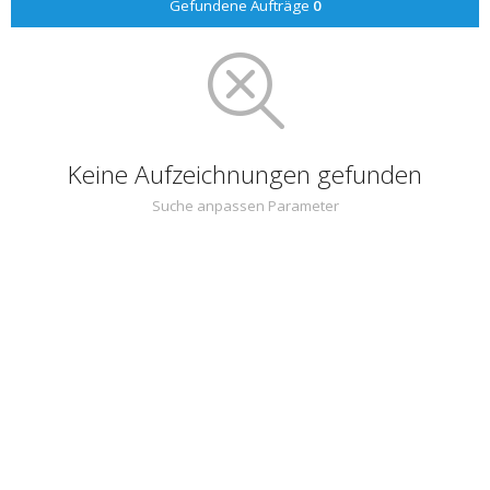
Gefundene Aufträge
0
Keine Aufzeichnungen gefunden
Suche anpassen Parameter