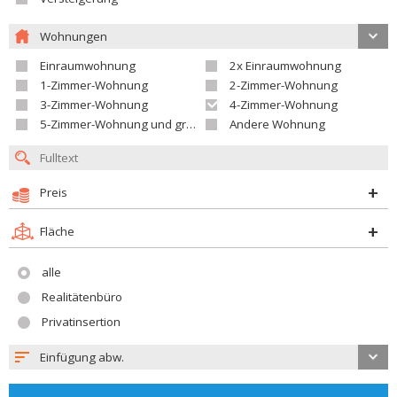
Wohnungen
Einraumwohnung
2x Einraumwohnung
1-Zimmer-Wohnung
2-Zimmer-Wohnung
3-Zimmer-Wohnung
4-Zimmer-Wohnung
5-Zimmer-Wohnung und größer
Andere Wohnung
Preis
Fläche
alle
Realitätenbüro
Privatinsertion
Einfügung abw.