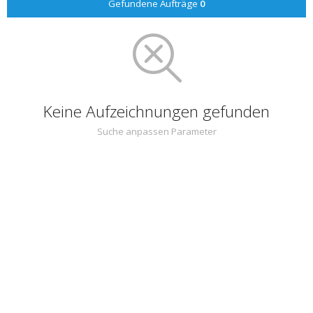
Gefundene Aufträge
0
Keine Aufzeichnungen gefunden
Suche anpassen Parameter