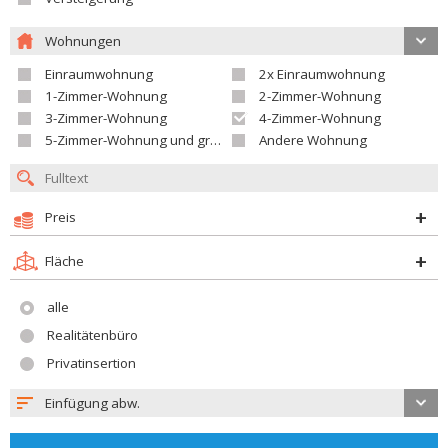
Wohnungen
Einraumwohnung
2x Einraumwohnung
1-Zimmer-Wohnung
2-Zimmer-Wohnung
3-Zimmer-Wohnung
4-Zimmer-Wohnung
5-Zimmer-Wohnung und größer
Andere Wohnung
Preis
Fläche
alle
Realitätenbüro
Privatinsertion
Einfügung abw.