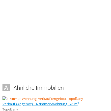
Ähnliche Immobilien
Verkauf (Angebot), 3-zimmer-wohnung, 76 m
2
Topoľčany