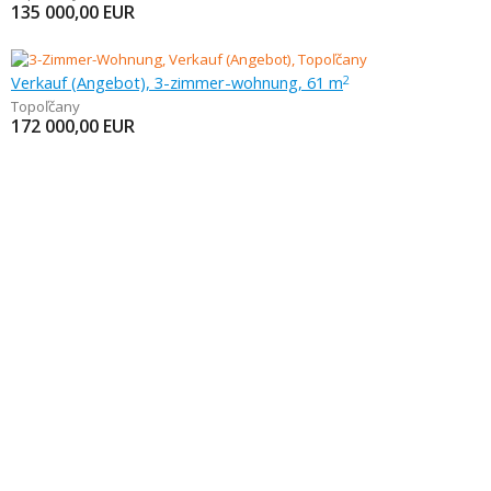
135 000,00
EUR
Verkauf (Angebot), 3-zimmer-wohnung, 61 m
2
Topoľčany
172 000,00
EUR