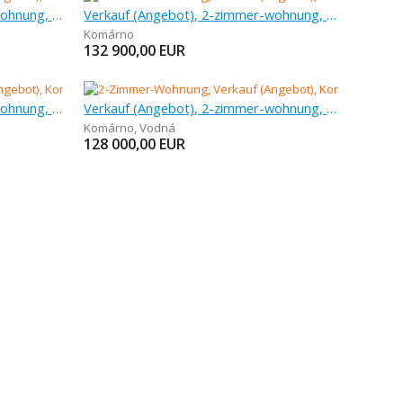
Verkauf (Angebot), 2-zimmer-wohnung, 54 m
Verkauf (Angebot), 2-zimmer-wohnung, 61 m
Komárno
132 900,00
EUR
Verkauf (Angebot), 2-zimmer-wohnung, 58 m
Verkauf (Angebot), 2-zimmer-wohnung, 63 m
Komárno
,
Vodná
128 000,00
EUR